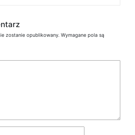
ntarz
nie zostanie opublikowany.
Wymagane pola są