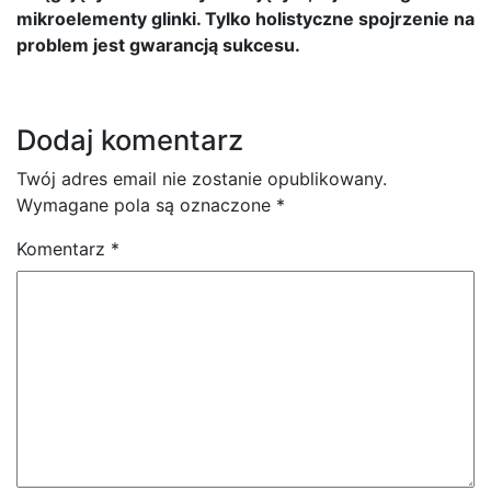
mikroelementy glinki. Tylko holistyczne spojrzenie na
problem jest gwarancją sukcesu.
Dodaj komentarz
Twój adres email nie zostanie opublikowany.
Wymagane pola są oznaczone
*
Komentarz
*