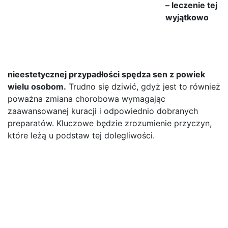
– leczenie tej
wyjątkowo
nieestetycznej przypadłości spędza sen z powiek
wielu osobom.
Trudno się dziwić, gdyż jest to również
poważna zmiana chorobowa wymagając
zaawansowanej kuracji i odpowiednio dobranych
preparatów. Kluczowe będzie zrozumienie przyczyn,
które leżą u podstaw tej dolegliwości.