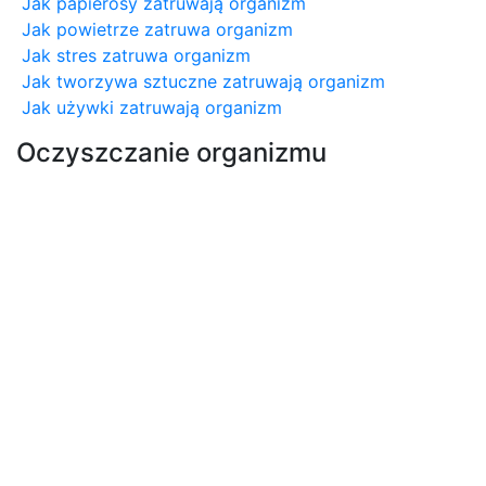
Jak papierosy zatruwają organizm
Jak powietrze zatruwa organizm
Jak stres zatruwa organizm
Jak tworzywa sztuczne zatruwają organizm
Jak używki zatruwają organizm
Oczyszczanie organizmu