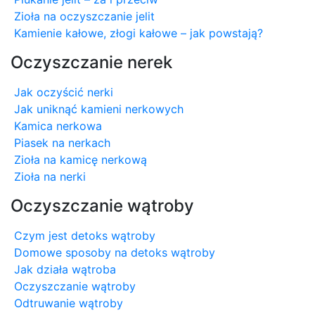
Zioła na oczyszczanie jelit
Kamienie kałowe, złogi kałowe – jak powstają?
Oczyszczanie nerek
Jak oczyścić nerki
Jak uniknąć kamieni nerkowych
Kamica nerkowa
Piasek na nerkach
Zioła na kamicę nerkową
Zioła na nerki
Oczyszczanie wątroby
Czym jest detoks wątroby
Domowe sposoby na detoks wątroby
Jak działa wątroba
Oczyszczanie wątroby
Odtruwanie wątroby