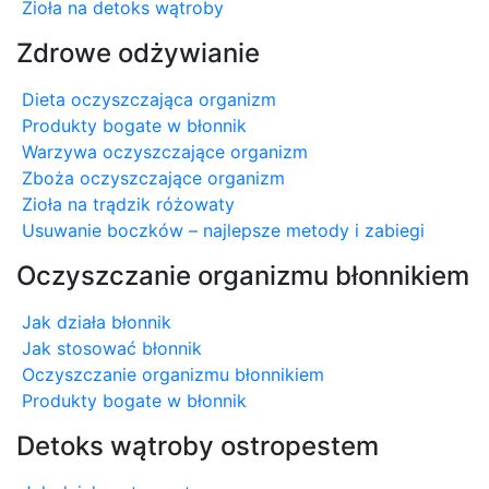
Zioła na detoks wątroby
Zdrowe odżywianie
Dieta oczyszczająca organizm
Produkty bogate w błonnik
Warzywa oczyszczające organizm
Zboża oczyszczające organizm
Zioła na trądzik różowaty
Usuwanie boczków – najlepsze metody i zabiegi
Oczyszczanie organizmu błonnikiem
Jak działa błonnik
Jak stosować błonnik
Oczyszczanie organizmu błonnikiem
Produkty bogate w błonnik
Detoks wątroby ostropestem