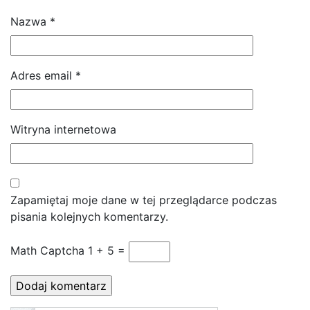
Nazwa
*
Adres email
*
Witryna internetowa
Zapamiętaj moje dane w tej przeglądarce podczas
pisania kolejnych komentarzy.
Math Captcha
1 + 5 =