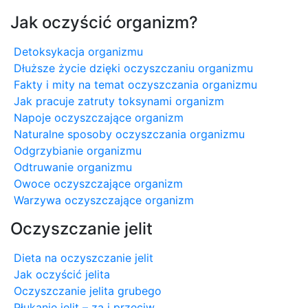
Jak oczyścić organizm?
Detoksykacja organizmu
Dłuższe życie dzięki oczyszczaniu organizmu
Fakty i mity na temat oczyszczania organizmu
Jak pracuje zatruty toksynami organizm
Napoje oczyszczające organizm
Naturalne sposoby oczyszczania organizmu
Odgrzybianie organizmu
Odtruwanie organizmu
Owoce oczyszczające organizm
Warzywa oczyszczające organizm
Oczyszczanie jelit
Dieta na oczyszczanie jelit
Jak oczyścić jelita
Oczyszczanie jelita grubego
Płukanie jelit – za i przeciw